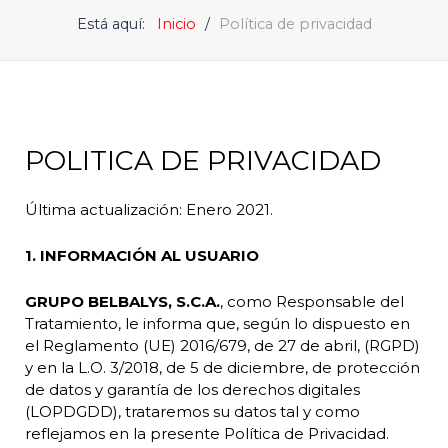
Está aquí:
Inicio
Política de privacidad
POLITICA DE PRIVACIDAD
Última actualización: Enero 2021.
1.
INFORMACIÓN AL USUARIO
GRUPO BELBALYS, S.C.A.
, como Responsable del
Tratamiento, le informa que, según lo dispuesto en
el Reglamento (UE) 2016/679, de 27 de abril, (RGPD)
y en la L.O. 3/2018, de 5 de diciembre, de protección
de datos y garantía de los derechos digitales
(LOPDGDD), trataremos su datos tal y como
reflejamos en la presente Política de Privacidad.