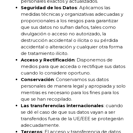
personales exactos y actualizados.
Seguridad de los Datos
: Aplicamos las
medidas técnicas y organizativas adecuadas y
proporcionales a los riesgos para garantizar
que sus datos no sufran daños, tales como
divulgación o acceso no autorizado, la
destrucción accidental o ilícita o su pérdida
accidental o alteración y cualquier otra forma
de tratamiento ilícito.
Acceso y Rectificación
: Disponemos de
medios para que acceda o rectifique sus datos
cuando lo considere oportuno.
Conservación
: Conservamos sus datos
personales de manera legal y apropiada y solo
mientras es necesario para los fines para los
que se han recopilado.
Las transferencias internacionales
: cuando
se dé el caso de que sus datos vayan a ser
transferidos fuera de la UE/EEE se protegerán
adecuadamente.
Terceros
: El acceso y transferencia de datos