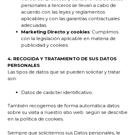
personales a terceros se llevan a cabo de
acuerdo con las leyes y reglamentos
aplicables y con las garantías contractuales
adecuadas.
Marketing Directo y cookies
: Cumplimos
con la legislación aplicable en materia de
publicidad y cookies.
4. RECOGIDA Y TRATAMIENTO DE SUS DATOS
PERSONALES
Las tipos de datos que se pueden solicitar y tratar
son:
Datos de carácter identificativo.
También recogemos de forma automática datos
sobre su visita a nuestro sitio web según se describe
en la política de cookies.
Siempre que solicitemos sus Datos personales, le