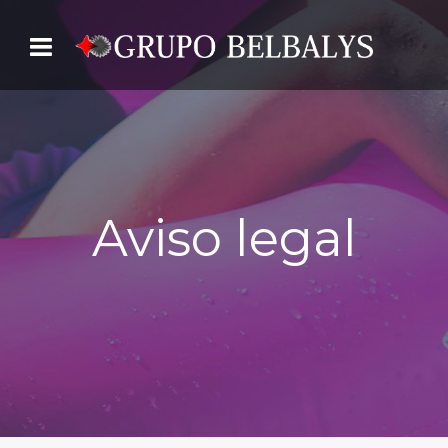
Aviso legal