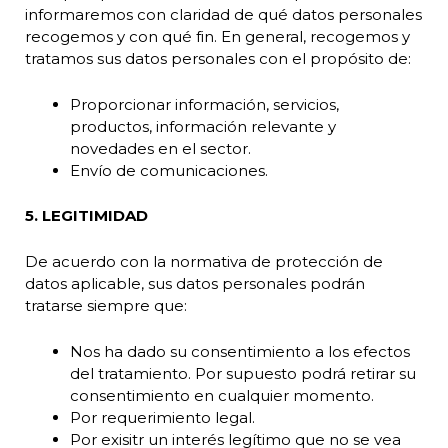
informaremos con claridad de qué datos personales
recogemos y con qué fin. En general, recogemos y
tratamos sus datos personales con el propósito de:
Proporcionar información, servicios,
productos, información relevante y
novedades en el sector.
Envío de comunicaciones.
5. LEGITIMIDAD
De acuerdo con la normativa de protección de
datos aplicable, sus datos personales podrán
tratarse siempre que:
Nos ha dado su consentimiento a los efectos
del tratamiento. Por supuesto podrá retirar su
consentimiento en cualquier momento.
Por requerimiento legal.
Por exisitr un interés legítimo que no se vea