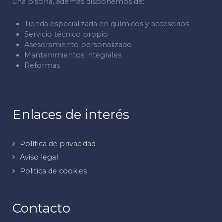
una piscina, además disponemos de:
Tienda especializada en químicos y accesorios
Servicio técnico propio
Asesoramiento personalizado
Mantenimientos integrales
Reformas
Enlaces de interés
Política de privacidad
Aviso legal
Politica de cookies
Contacto