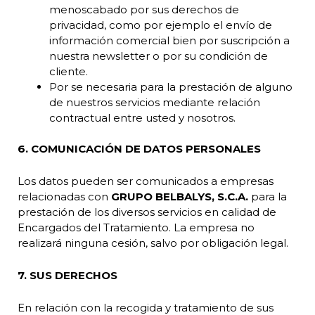
menoscabado por sus derechos de
privacidad, como por ejemplo el envío de
información comercial bien por suscripción a
nuestra newsletter o por su condición de
cliente.
Por se necesaria para la prestación de alguno
de nuestros servicios mediante relación
contractual entre usted y nosotros.
6. COMUNICACIÓN DE DATOS PERSONALES
Los datos pueden ser comunicados a empresas
relacionadas con
GRUPO BELBALYS, S.C.A.
para la
prestación de los diversos servicios en calidad de
Encargados del Tratamiento. La empresa no
realizará ninguna cesión, salvo por obligación legal.
7. SUS DERECHOS
En relación con la recogida y tratamiento de sus