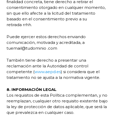
finalidad concreta, tiene derecho a retirar el
consentimiento otorgado en cualquier momento,
sin que ello afecte a la licitud del tratamiento
basado en el consentimiento previo a su
retirada
rrhh
.
Puede ejercer estos derechos enviando
comunicación, motivada y acreditada, a
tuemail@tudominio .com
También tiene derecho a presentar una
reclamación ante la Autoridad de control
competente (
www.aepd.es
) si considera que el
tratamiento no se ajusta a la normativa vigente.
8. INFORMACIÓN LEGAL
Los requisitos de esta Política complementan, y no
reemplazan, cualquier otro requisito existente bajo
la ley de protección de datos aplicable, que será la
que prevalezca en cualquier caso.