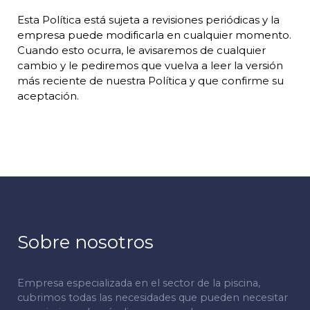
Esta Política está sujeta a revisiones periódicas y la
empresa puede modificarla en cualquier momento.
Cuando esto ocurra, le avisaremos de cualquier
cambio y le pediremos que vuelva a leer la versión
más reciente de nuestra Política y que confirme su
aceptación.
Sobre nosotros
Empresa especializada en el sector de la piscina,
cubrimos todas las necesidades que pueden necesitar