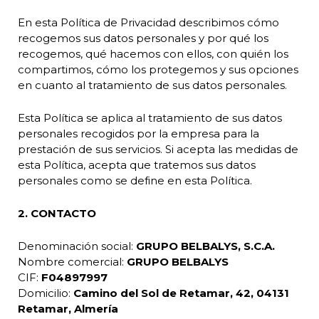
En esta Política de Privacidad describimos cómo
recogemos sus datos personales y por qué los
recogemos, qué hacemos con ellos, con quién los
compartimos, cómo los protegemos y sus opciones
en cuanto al tratamiento de sus datos personales.
Esta Política se aplica al tratamiento de sus datos
personales recogidos por la empresa para la
prestación de sus servicios. Si acepta las medidas de
esta Política, acepta que tratemos sus datos
personales como se define en esta Política.
2. CONTACTO
Denominación social:
GRUPO BELBALYS, S.C.A.
Nombre comercial:
GRUPO BELBALYS
CIF:
F04897997
Domicilio:
Camino del Sol de Retamar, 42, 04131
Retamar, Almería