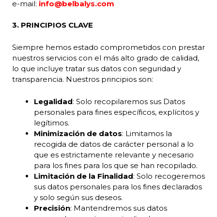
e-mail:
info@belbalys.com
3. PRINCIPIOS CLAVE
Siempre hemos estado comprometidos con prestar
nuestros servicios con el más alto grado de calidad,
lo que incluye tratar sus datos con seguridad y
transparencia. Nuestros principios son:
Legalidad
: Solo recopilaremos sus Datos
personales para fines específicos, explícitos y
legítimos.
Minimización de datos
: Limitamos la
recogida de datos de carácter personal a lo
que es estrictamente relevante y necesario
para los fines para los que se han recopilado.
Limitación de la Finalidad
: Solo recogeremos
sus datos personales para los fines declarados
y solo según sus deseos.
Precisión
: Mantendremos sus datos