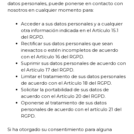
datos personales, puede ponerse en contacto con
nosotros en cualquier momento para:
Acceder a sus datos personales y a cualquier
otra información indicada en el Artículo 15.1
del RGPD.
Rectificar sus datos personales que sean
inexactos o estén incompletos de acuerdo
con el Artículo 16 del RGPD.
Suprimir sus datos personales de acuerdo con
el Artículo 17 del RGPD.
Limitar el tratamiento de sus datos personales
de acuerdo con el Artículo 18 del RGPD.
Solicitar la portabilidad de sus datos de
acuerdo con el Artículo 20 del
RGPD
.
Oponerse al tratamiento de sus datos
personales de acuerdo con el artículo 21 del
RGPD.
Si ha otorgado su consentimiento para alguna